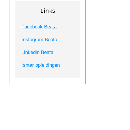
Links
Facebook Beata
Instagram Beata
Linkedin Beata
Ishtar opleidingen