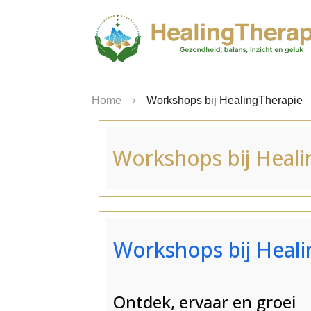
Home
Workshops bij HealingTherapie
Workshops bij Heali
Workshops bij Heal
Ontdek, ervaar en groei