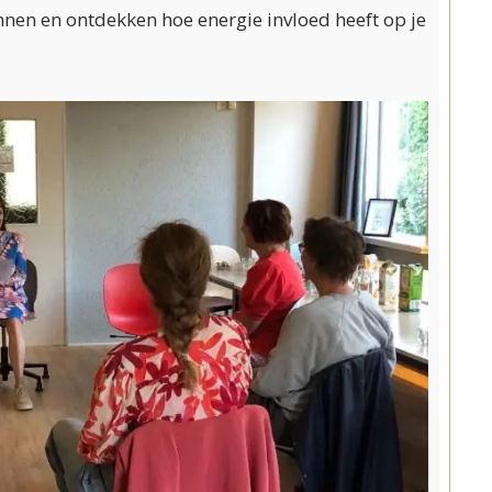
ennen en ontdekken hoe energie invloed heeft op je