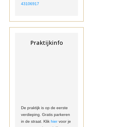
43106917
Praktijkinfo
De praktijk is op de eerste
verdieping. Gratis parkeren
in de straat. Klik
hier
voor je