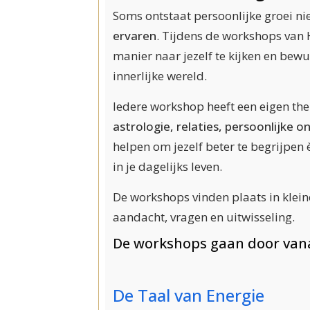
Soms ontstaat persoonlijke groei ni
ervaren
. Tijdens de workshops van 
manier naar jezelf te kijken en bewu
innerlijke wereld.
Iedere workshop heeft een eigen th
astrologie, relaties, persoonlijke o
helpen om jezelf beter te begrijpen
in je dagelijks leven.
De workshops vinden plaats in klein
aandacht, vragen en uitwisseling.
De workshops gaan door vana
De Taal van Energie