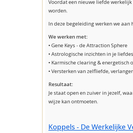
Voordat een nieuwe liefde werkelijk 
worden.
In deze begeleiding werken we aan 
We werken met:
• Gene Keys - de Attraction Sphere
• Astrologische inzichten in je lief
• Karmische clearing & energetisch
• Versterken van zelfliefde, verlang
Resultaat:
Je staat open en zuiver in jezelf, w
wijze kan ontmoeten.
Koppels - De Werkelijke 