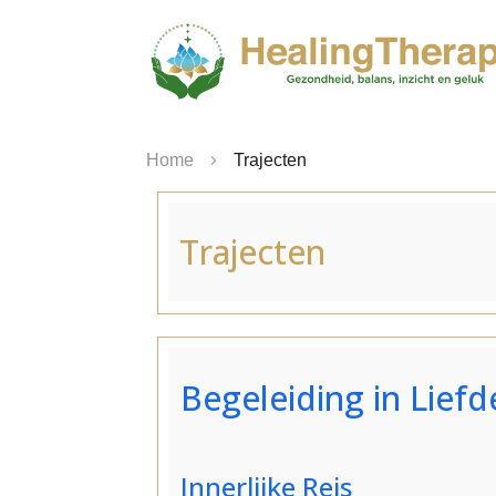
Home
Trajecten
Trajecten
Begeleiding in Liefde
Innerlijke Reis