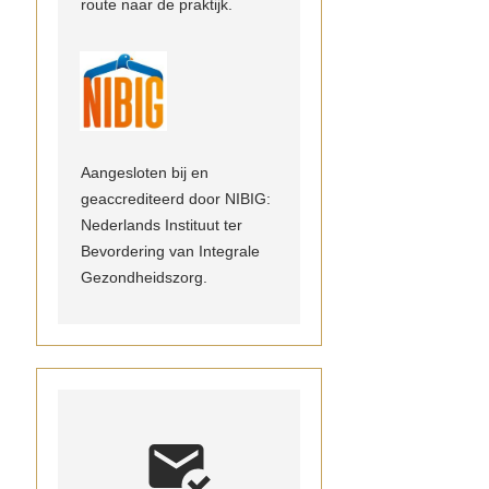
route naar de praktijk.
Aangesloten bij en
geaccrediteerd door NIBIG:
Nederlands Instituut ter
Bevordering van Integrale
Gezondheidszorg.