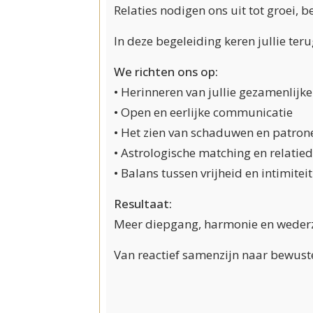
Relaties nodigen ons uit tot groei,
In deze begeleiding keren jullie teru
We richten ons op:
• Herinneren van jullie gezamenlijke
• Open en eerlijke communicatie
• Het zien van schaduwen en patron
• Astrologische matching en relati
• Balans tussen vrijheid en intimiteit
Resultaat:
Meer diepgang, harmonie en wederz
Van reactief samenzijn naar bewust