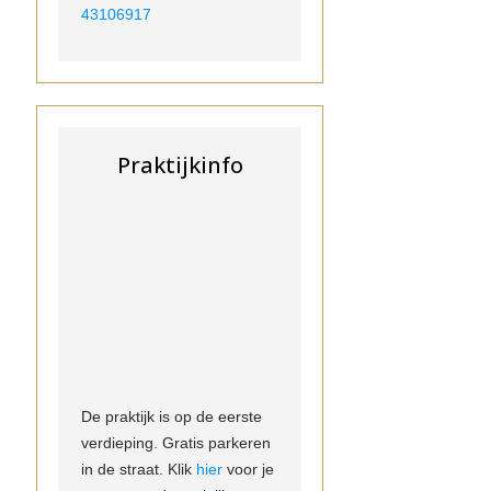
43106917
Praktijkinfo
De praktijk is op de eerste
verdieping. Gratis parkeren
in de straat. Klik
hier
voor je