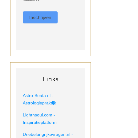
Inschrijven
Links
Astro-Beata.nl -
Astrologiepraktijk
Lightnsoul.com -
Inspiratieplatform
Driebelangrijkevragen.nl -