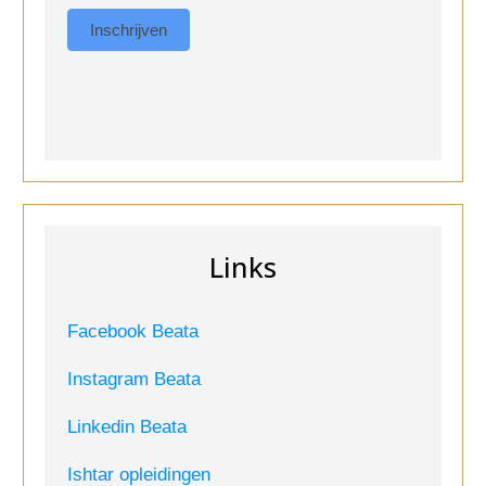
Inschrijven
Links
Facebook Beata
Instagram Beata
Linkedin Beata
Ishtar opleidingen