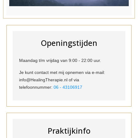
Openingstijden
Maandag t/m vrijdag van 9:00 - 22:00 uur.
Je kunt contact met mij opnemen via e-mail:
info@HealingTherapie.nl of via
telefoonnummer:
06 - 43106917
Praktijkinfo