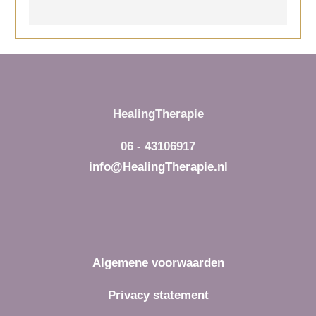
HealingTherapie
06 - 43106917
info@HealingTherapie.nl
Algemene voorwaarden
Privacy statement