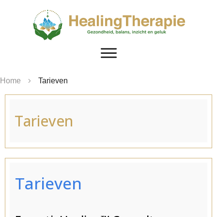
Home
Tarieven
Tarieven
Tarieven