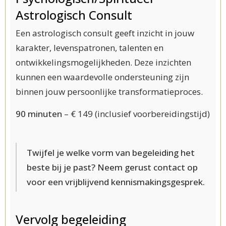
Astrologisch Consult
Een astrologisch consult geeft inzicht in jouw
karakter, levenspatronen, talenten en
ontwikkelingsmogelijkheden. Deze inzichten
kunnen een waardevolle ondersteuning zijn
binnen jouw persoonlijke transformatieproces.
90 minuten
– € 149 (inclusief voorbereidingstijd)
Twijfel je welke vorm van begeleiding het
beste bij je past? Neem gerust contact op
voor een vrijblijvend kennismakingsgesprek.
Vervolg begeleiding