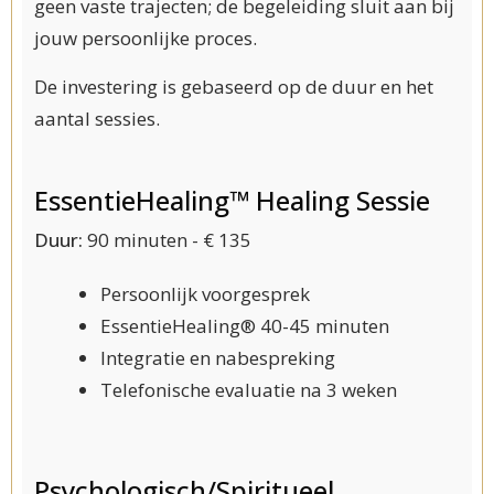
geen vaste trajecten; de begeleiding sluit aan bij
jouw persoonlijke proces.
De investering is gebaseerd op de duur en het
aantal sessies.
EssentieHealing™ Healing Sessie
Duur:
90 minuten - € 135
Persoonlijk voorgesprek
EssentieHealing® 40-45 minuten
Integratie en nabespreking
Telefonische evaluatie na 3 weken
Psychologisch/Spiritueel