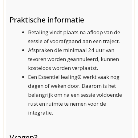
Praktische informatie
Betaling vindt plaats na afloop van de
sessie of voorafgaand aan een traject.
Afspraken die minimaal 24 uur van
tevoren worden geannuleerd, kunnen
kosteloos worden verplaatst.
Een EssentieHealing® werkt vaak nog
dagen of weken door. Daarom is het
belangrijk om na een sessie voldoende
rust en ruimte te nemen voor de
integratie.
Vragen?