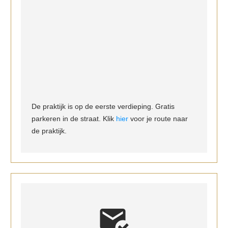
De praktijk is op de eerste verdieping. Gratis
parkeren in de straat. Klik
hier
voor je route naar
de praktijk.