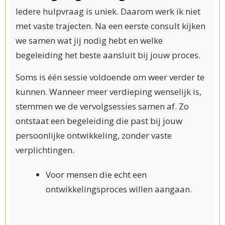
Iedere hulpvraag is uniek. Daarom werk ik niet
met vaste trajecten. Na een eerste consult kijken
we samen wat jij nodig hebt en welke
begeleiding het beste aansluit bij jouw proces.
Soms is één sessie voldoende om weer verder te
kunnen. Wanneer meer verdieping wenselijk is,
stemmen we de vervolgsessies samen af. Zo
ontstaat een begeleiding die past bij jouw
persoonlijke ontwikkeling, zonder vaste
verplichtingen.
Voor mensen die echt een
ontwikkelingsproces willen aangaan.