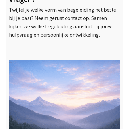
Twijfel je welke vorm van begeleiding het beste
bij je past? Neem gerust contact op. Samen
kijken we welke begeleiding aansluit bij jouw
hulpvraag en persoonlijke ontwikkeling.