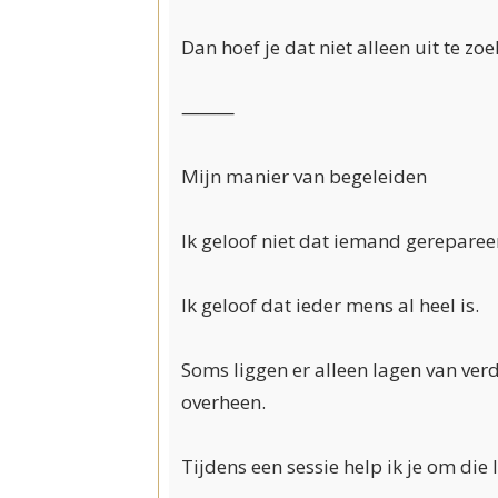
Dan hoef je dat niet alleen uit te zoe
⸻
Mijn manier van begeleiden
Ik geloof niet dat iemand gereparee
Ik geloof dat ieder mens al heel is.
Soms liggen er alleen lagen van verd
overheen.
Tijdens een sessie help ik je om die 