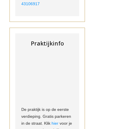
43106917
Praktijkinfo
De praktijk is op de eerste
verdieping. Gratis parkeren
in de straat. Klik
hier
voor je