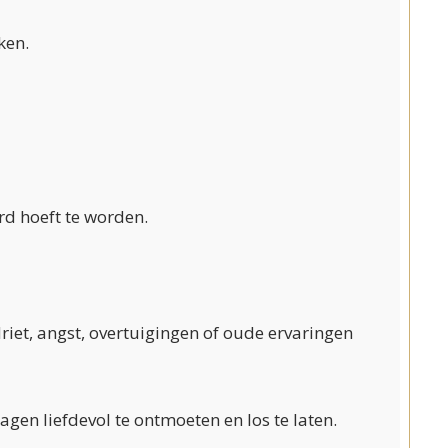
ken.
rd hoeft te worden.
riet, angst, overtuigingen of oude ervaringen
lagen liefdevol te ontmoeten en los te laten.