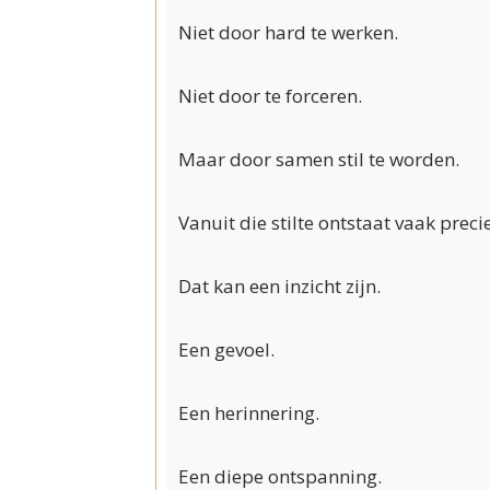
Niet door hard te werken.
Niet door te forceren.
Maar door samen stil te worden.
Vanuit die stilte ontstaat vaak prec
Dat kan een inzicht zijn.
Een gevoel.
Een herinnering.
Een diepe ontspanning.