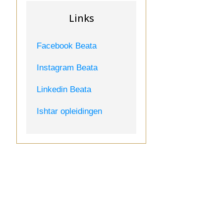
Links
Facebook Beata
Instagram Beata
Linkedin Beata
Ishtar opleidingen