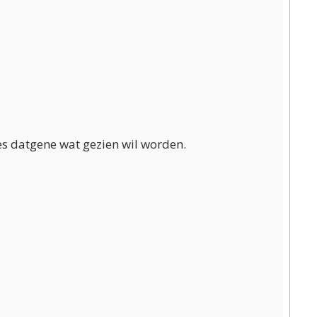
ies datgene wat gezien wil worden.