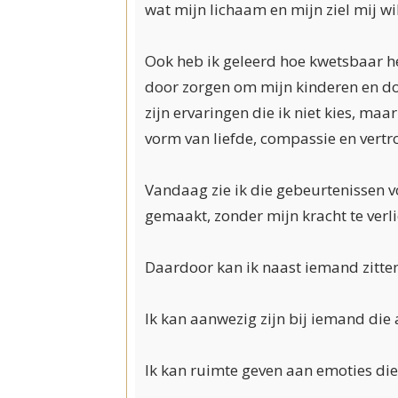
wat mijn lichaam en mijn ziel mij wi
Ook heb ik geleerd hoe kwetsbaar he
door zorgen om mijn kinderen en doo
zijn ervaringen die ik niet kies, ma
vorm van liefde, compassie en vert
Vandaag zie ik die gebeurtenissen v
gemaakt, zonder mijn kracht te verli
Daardoor kan ik naast iemand zitten 
Ik kan aanwezig zijn bij iemand die 
Ik kan ruimte geven aan emoties di