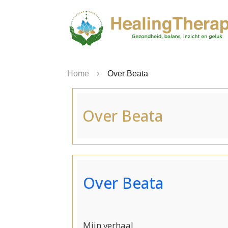
Home
Over Beata
Over Beata
Over Beata
Mijn verhaal