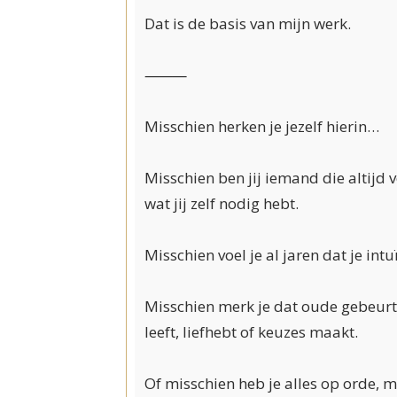
Dat is de basis van mijn werk.
⸻
Misschien herken je jezelf hierin…
Misschien ben jij iemand die altijd
wat jij zelf nodig hebt.
Misschien voel je al jaren dat je intuï
Misschien merk je dat oude gebeurt
leeft, liefhebt of keuzes maakt.
Of misschien heb je alles op orde, m