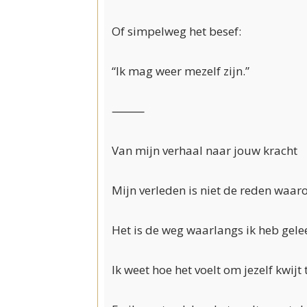
Of simpelweg het besef:
“Ik mag weer mezelf zijn.”
⸻
Van mijn verhaal naar jouw kracht
Mijn verleden is niet de reden waar
Het is de weg waarlangs ik heb gelee
Ik weet hoe het voelt om jezelf kwijt 