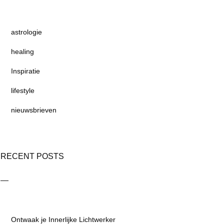
astrologie
healing
Inspiratie
lifestyle
nieuwsbrieven
RECENT POSTS
Ontwaak je Innerlijke Lichtwerker