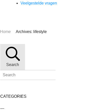
Veelgestelde vragen
Home
Archives: lifestyle
Search
CATEGORIES