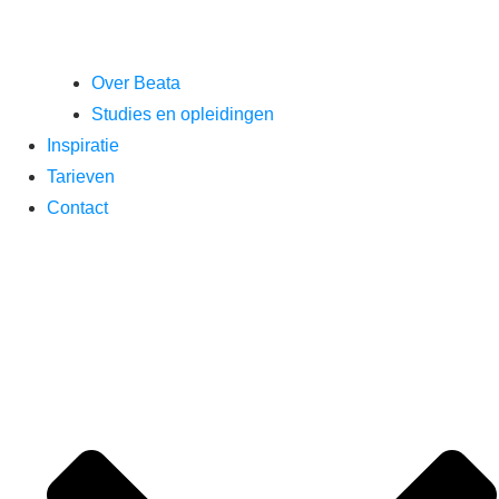
Over Beata
Studies en opleidingen
Inspiratie
Tarieven
Contact