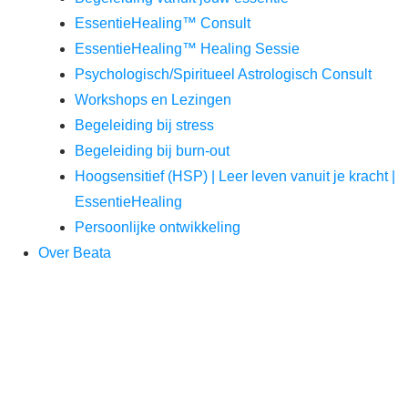
EssentieHealing™ Consult
EssentieHealing™ Healing Sessie
Psychologisch/Spiritueel Astrologisch Consult
Workshops en Lezingen
Begeleiding bij stress
Begeleiding bij burn-out
Hoogsensitief (HSP) | Leer leven vanuit je kracht |
EssentieHealing
Persoonlijke ontwikkeling
Over Beata