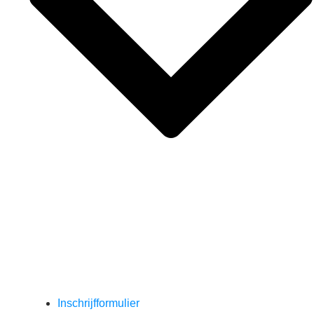
Inschrijfformulier