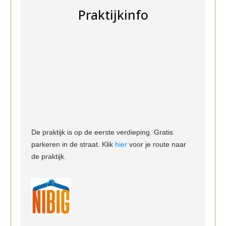
Praktijkinfo
De praktijk is op de eerste verdieping. Gratis
parkeren in de straat. Klik
hier
voor je route naar
de praktijk.