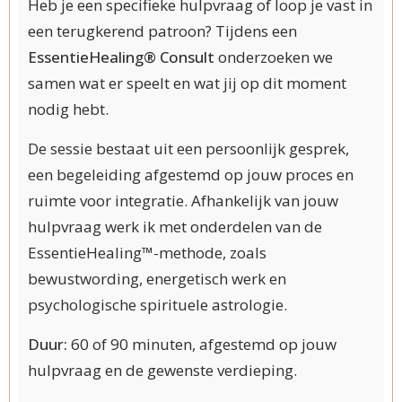
Heb je een specifieke hulpvraag of loop je vast in
een terugkerend patroon? Tijdens een
EssentieHealing® Consult
onderzoeken we
samen wat er speelt en wat jij op dit moment
nodig hebt.
De sessie bestaat uit een persoonlijk gesprek,
een begeleiding afgestemd op jouw proces en
ruimte voor integratie. Afhankelijk van jouw
hulpvraag werk ik met onderdelen van de
EssentieHealing™-methode, zoals
bewustwording, energetisch werk en
psychologische spirituele astrologie.
Duur:
60 of 90 minuten, afgestemd op jouw
hulpvraag en de gewenste verdieping.