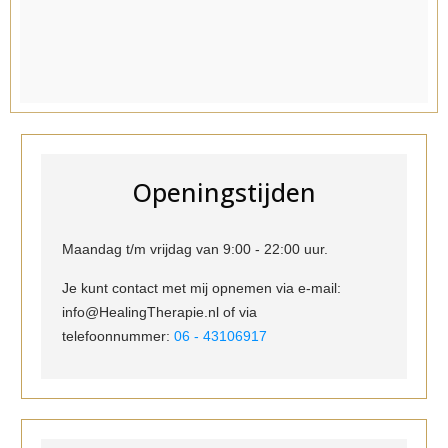
Openingstijden
Maandag t/m vrijdag van 9:00 - 22:00 uur.
Je kunt contact met mij opnemen via e-mail:
info@HealingTherapie.nl of via
telefoonnummer:
06 - 43106917