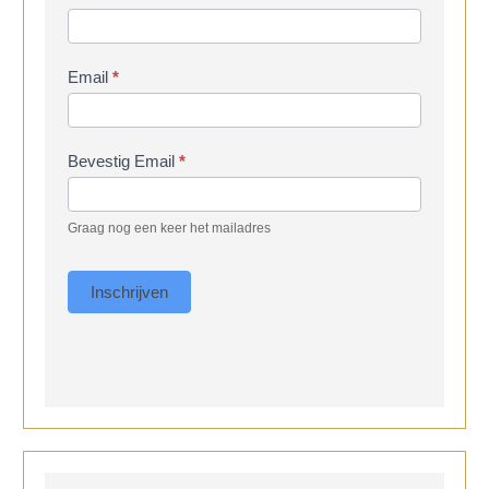
Email
*
Bevestig Email
*
Graag nog een keer het mailadres
Inschrijven