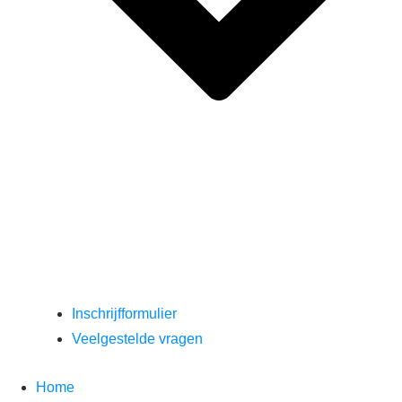
Inschrijfformulier
Veelgestelde vragen
Home