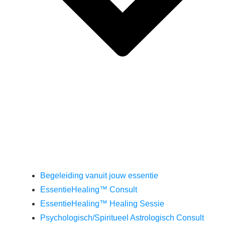
Begeleiding vanuit jouw essentie
EssentieHealing™ Consult
EssentieHealing™ Healing Sessie
Psychologisch/Spiritueel Astrologisch Consult