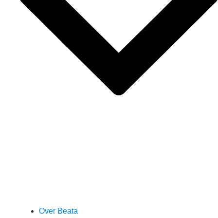
Over Beata