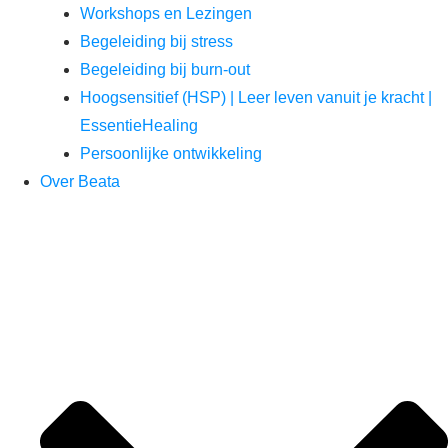
Workshops en Lezingen
Begeleiding bij stress
Begeleiding bij burn-out
Hoogsensitief (HSP) | Leer leven vanuit je kracht |
EssentieHealing
Persoonlijke ontwikkeling
Over Beata