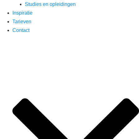
Studies en opleidingen
Inspiratie
Tarieven
Contact