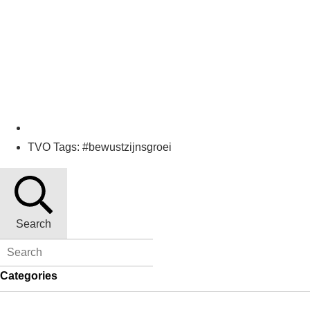
TVO Tags: #bewustzijnsgroei
Search
Categories